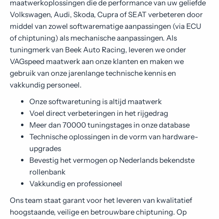
maatwerkoplossingen die de performance van uw geliefde
Contact
Volkswagen, Audi, Skoda, Cupra of SEAT verbeteren door
middel van zowel softwarematige aanpassingen (via ECU
of chiptuning) als mechanische aanpassingen. Als
tuningmerk van Beek Auto Racing, leveren we onder
VAGspeed maatwerk aan onze klanten en maken we
gebruik van onze jarenlange technische kennis en
vakkundig personeel.
Onze softwaretuning is altijd maatwerk
Voel direct verbeteringen in het rijgedrag
Meer dan 70000 tuningstages in onze database
Technische oplossingen in de vorm van hardware-
upgrades
Bevestig het vermogen op Nederlands bekendste
rollenbank
Vakkundig en professioneel
Ons team staat garant voor het leveren van kwalitatief
hoogstaande, veilige en betrouwbare chiptuning. Op