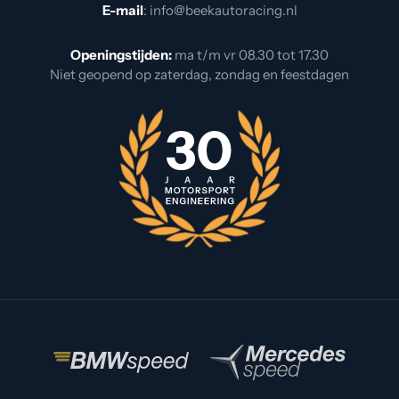
E-mail
:
info@beekautoracing.nl
Openingstijden:
ma t/m vr 08.30 tot 17.30
Niet geopend op zaterdag, zondag en feestdagen