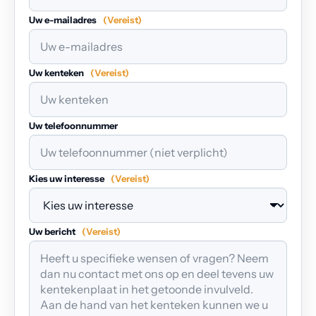
Uw e-mailadres
(Vereist)
Uw kenteken
(Vereist)
Uw telefoonnummer
Kies uw interesse
(Vereist)
Uw bericht
(Vereist)