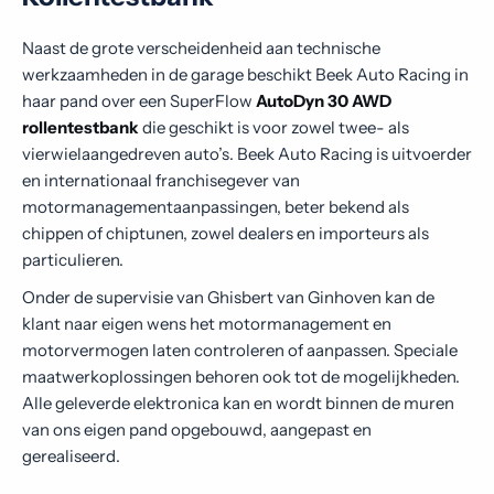
Naast de grote verscheidenheid aan technische
werkzaamheden in de garage beschikt Beek Auto Racing in
haar pand over een SuperFlow
AutoDyn 30 AWD
rollentestbank
die geschikt is voor zowel twee- als
vierwielaangedreven auto’s. Beek Auto Racing is uitvoerder
en internationaal franchisegever van
motormanagementaanpassingen, beter bekend als
chippen of chiptunen, zowel dealers en importeurs als
particulieren.
Onder de supervisie van Ghisbert van Ginhoven kan de
klant naar eigen wens het motormanagement en
motorvermogen laten controleren of aanpassen. Speciale
maatwerkoplossingen behoren ook tot de mogelijkheden.
Alle geleverde elektronica kan en wordt binnen de muren
van ons eigen pand opgebouwd, aangepast en
gerealiseerd.