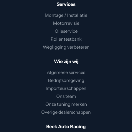
Services
Montage / Installatie
Motorrevisie
Olieservice
Rollentestbank
Wegligging verbeteren
Wie zijn wij
Algemene services
Bedrijfsomgeving
Importeurschappen
Ons team
Onze tuning merken
Overige dealerschappen
Beek Auto Racing