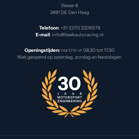
Weser 6
2491 DE Den Haag
Telefoon
:
+31 (0)70 3206579
E-mail
:
info@beekautoracing.nl
Openingstijden:
ma t/m vr 08.30 tot 17.30
Niet geopend op zaterdag, zondag en feestdagen