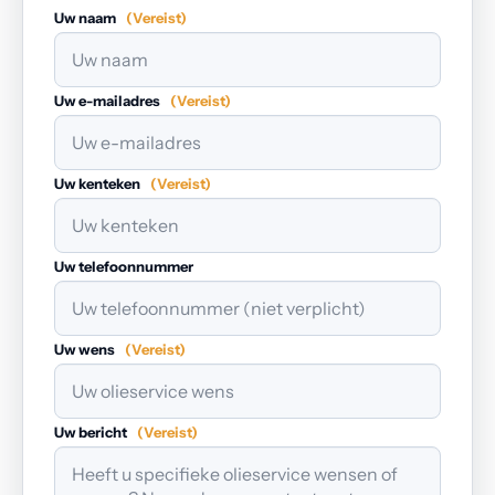
Uw naam
(Vereist)
Uw e-mailadres
(Vereist)
Uw kenteken
(Vereist)
Uw telefoonnummer
Uw wens
(Vereist)
Uw bericht
(Vereist)