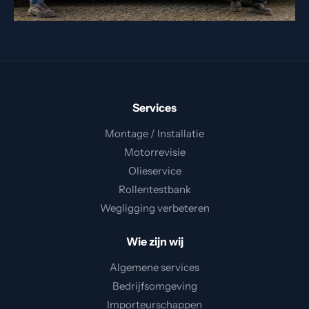
Services
Montage / Installatie
Motorrevisie
Olieservice
Rollentestbank
Wegligging verbeteren
Wie zijn wij
Algemene services
Bedrijfsomgeving
Importeurschappen