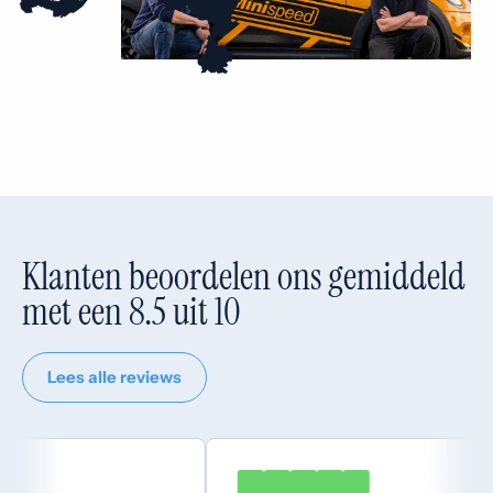
Klanten beoordelen ons gemiddeld
met een 8.5 uit 10
Lees alle reviews