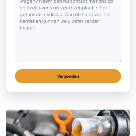
Verzenden