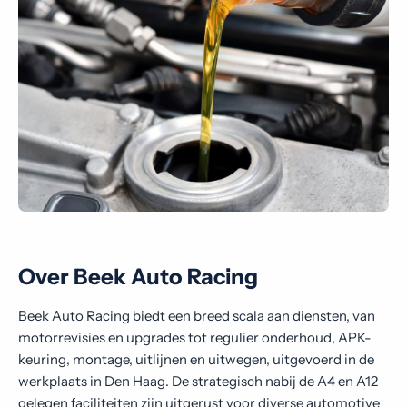
Over Beek Auto Racing
Beek Auto Racing biedt een breed scala aan diensten, van
motorrevisies en upgrades tot regulier onderhoud, APK-
keuring, montage, uitlijnen en uitwegen, uitgevoerd in de
werkplaats in Den Haag. De strategisch nabij de A4 en A12
gelegen faciliteiten zijn uitgerust voor diverse automotive