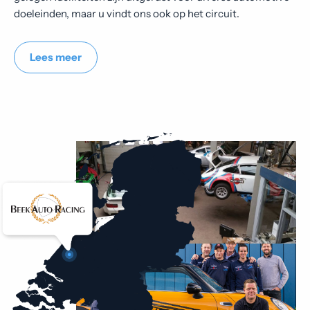
doeleinden, maar u vindt ons ook op het circuit.
Lees meer