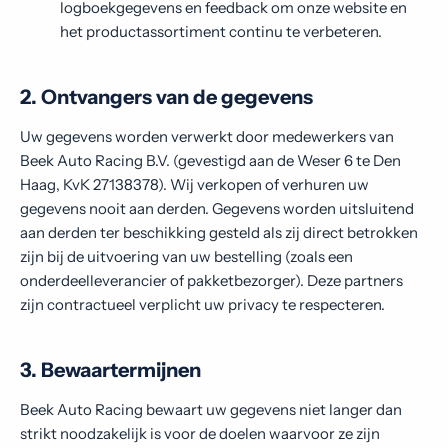
logboekgegevens en feedback om onze website en
het productassortiment continu te verbeteren.
2. Ontvangers van de gegevens
Uw gegevens worden verwerkt door medewerkers van
Beek Auto Racing B.V. (gevestigd aan de Weser 6 te Den
Haag, KvK 27138378). Wij verkopen of verhuren uw
gegevens nooit aan derden. Gegevens worden uitsluitend
aan derden ter beschikking gesteld als zij direct betrokken
zijn bij de uitvoering van uw bestelling (zoals een
onderdeelleverancier of pakketbezorger). Deze partners
zijn contractueel verplicht uw privacy te respecteren.
3. Bewaartermijnen
Beek Auto Racing bewaart uw gegevens niet langer dan
strikt noodzakelijk is voor de doelen waarvoor ze zijn