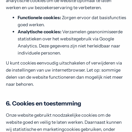
analytische cookies om de website optimaal te laten
werken en uw bezoekerservaring te verbeteren.
Functionele cookies:
Zorgen ervoor dat basisfuncties
goed werken.
Analytische cookies:
Verzamelen geanonimiseerde
statistieken over het websitegebruik via Google
Analytics. Deze gegevens zijn niet herleidbaar naar
individuele personen.
U kunt cookies eenvoudig uitschakelen of verwijderen via
de instellingen van uw internetbrowser. Let op: sommige
delen van de website functioneren dan mogelijk niet meer
naar behoren.
6. Cookies en toestemming
Onze website gebruikt noodzakelijke cookies om de
website goed en veilig te laten werken. Daarnaast kunnen
wij statistische en marketingcookies gebruiken, onder