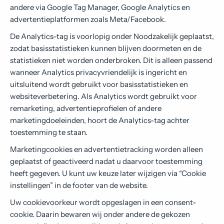
andere via Google Tag Manager, Google Analytics en
advertentieplatformen zoals Meta/Facebook.
De Analytics-tag is voorlopig onder Noodzakelijk geplaatst,
zodat basisstatistieken kunnen blijven doormeten en de
statistieken niet worden onderbroken. Dit is alleen passend
wanneer Analytics privacyvriendelijk is ingericht en
uitsluitend wordt gebruikt voor basisstatistieken en
websiteverbetering. Als Analytics wordt gebruikt voor
remarketing, advertentieprofielen of andere
marketingdoeleinden, hoort de Analytics-tag achter
toestemming te staan.
Marketingcookies en advertentietracking worden alleen
geplaatst of geactiveerd nadat u daarvoor toestemming
heeft gegeven. U kunt uw keuze later wijzigen via “Cookie
instellingen” in de footer van de website.
Uw cookievoorkeur wordt opgeslagen in een consent-
cookie. Daarin bewaren wij onder andere de gekozen