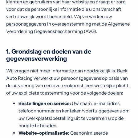
klanten en gebruikers van haar website en draagt er zorg
Contact
voor dat de persoonlijke informatie die u ons verschaft
vertrouwelijk wordt behandeld. Wij verwerken uw
persoonsgegevens in overeenstemming met de Algemene
Verordening Gegevensbescherming (AVG).
1. Grondslag en doelen van de
gegevensverwerking
Wij vragen niet meer informatie dan noodzakelijk is. Beek
Auto Racing verwerkt uw persoonsgegevens op basis van
de uitvoering van een overeenkomst, een wettelijke plicht,
of uw expliciete toestemming voor de volgende doelen:
Bestellingen en service:
Uw naam, e-mailadres,
telefoonnummer en kenteken/voertuiggegevens om
uw (werkplaats)bestelling uit te voeren en u op de
hoogte te houden.
Website-optimalisatie:
Geanonimiseerde