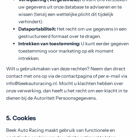
uw gegevens uit onze database te adviseren en te
wissen (tenzij een wettelijke plicht dit tijdelijk
verhindert).
Dataportabiliteit:
Het recht om uw gegevens in een
gestructureerd formaat over te dragen.
Intrekken van toestemming:
U kunt eerder gegeven
toestemming voor marketing op elk moment
intrekken.
Wilt u gebruikmaken van deze rechten? Neem dan direct
contact met ons op via de contactpagina of per e-mail via
info@beekautoracing.nl. Mocht u klachten hebben over
onze verwerking, dan heeft u het recht om een klacht in te
dienen bij de Autoriteit Persoonsgegevens.
5. Cookies
Beek Auto Racing maakt gebruik van functionele en