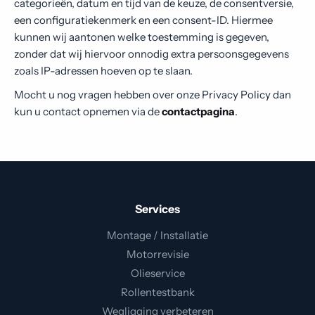
categorieën, datum en tijd van de keuze, de consentversie,
een configuratiekenmerk en een consent-ID. Hiermee
kunnen wij aantonen welke toestemming is gegeven,
zonder dat wij hiervoor onnodig extra persoonsgegevens
zoals IP-adressen hoeven op te slaan.
Mocht u nog vragen hebben over onze Privacy Policy dan
kun u contact opnemen via de
contactpagina
.
Services
Montage / Installatie
Motorrevisie
Olieservice
Rollentestbank
Wegligging verbeteren