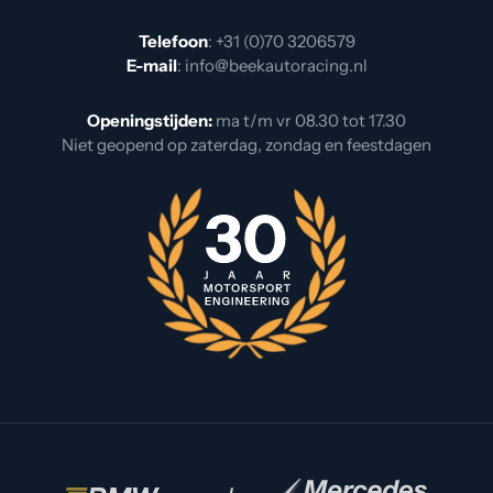
Telefoon
:
+31 (0)70 3206579
E-mail
:
info@beekautoracing.nl
Openingstijden:
ma t/m vr 08.30 tot 17.30
Niet geopend op zaterdag, zondag en feestdagen