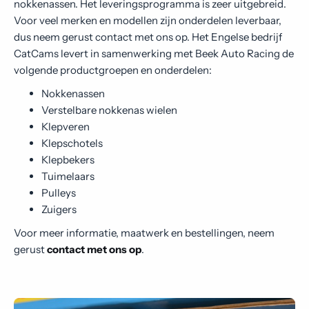
nokkenassen. Het leveringsprogramma is zeer uitgebreid.
Contact
Voor veel merken en modellen zijn onderdelen leverbaar,
dus neem gerust contact met ons op. Het Engelse bedrijf
CatCams levert in samenwerking met Beek Auto Racing de
volgende productgroepen en onderdelen:
Nokkenassen
Verstelbare nokkenas wielen
Klepveren
Klepschotels
Klepbekers
Tuimelaars
Pulleys
Zuigers
Voor meer informatie, maatwerk en bestellingen, neem
gerust
contact met ons op
.