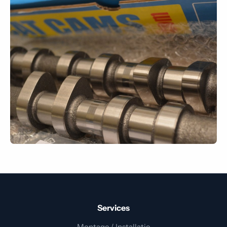
Services
Montage / Installatie