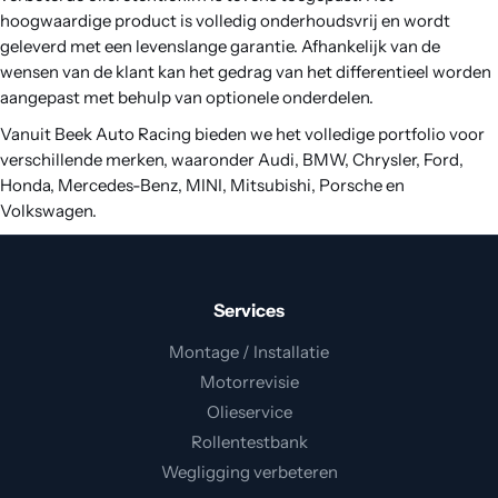
hoogwaardige product is volledig onderhoudsvrij en wordt
geleverd met een levenslange garantie. Afhankelijk van de
wensen van de klant kan het gedrag van het differentieel worden
aangepast met behulp van optionele onderdelen.
Vanuit Beek Auto Racing bieden we het volledige portfolio voor
verschillende merken, waaronder Audi, BMW, Chrysler, Ford,
Honda, Mercedes-Benz, MINI, Mitsubishi, Porsche en
Volkswagen.
Services
Montage / Installatie
Motorrevisie
Olieservice
Rollentestbank
Wegligging verbeteren