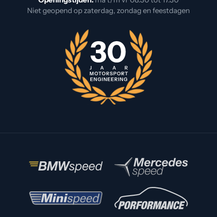
Niet geopend op zaterdag, zondag en feestdagen