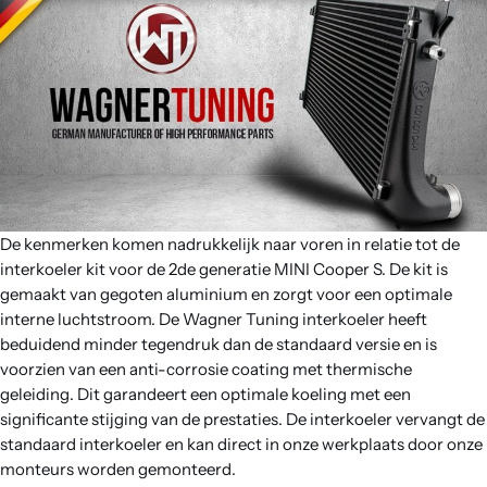
Contact
De kenmerken komen nadrukkelijk naar voren in relatie tot de
interkoeler kit voor de 2de generatie MINI Cooper S. De kit is
gemaakt van gegoten aluminium en zorgt voor een optimale
interne luchtstroom. De Wagner Tuning interkoeler heeft
beduidend minder tegendruk dan de standaard versie en is
voorzien van een anti-corrosie coating met thermische
geleiding. Dit garandeert een optimale koeling met een
significante stijging van de prestaties. De interkoeler vervangt de
standaard interkoeler en kan direct in onze werkplaats door onze
monteurs worden gemonteerd.