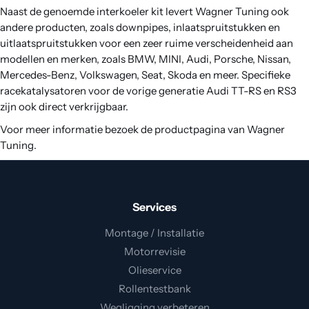
Naast de genoemde interkoeler kit levert Wagner Tuning ook
andere producten, zoals downpipes, inlaatspruitstukken en
uitlaatspruitstukken voor een zeer ruime verscheidenheid aan
modellen en merken, zoals BMW, MINI, Audi, Porsche, Nissan,
Mercedes-Benz, Volkswagen, Seat, Skoda en meer. Specifieke
racekatalysatoren voor de vorige generatie Audi TT-RS en RS3
zijn ook direct verkrijgbaar.
Voor meer informatie bezoek de productpagina van Wagner
Tuning.
Services
Montage / Installatie
Motorrevisie
Olieservice
Rollentestbank
Wegligging verbeteren