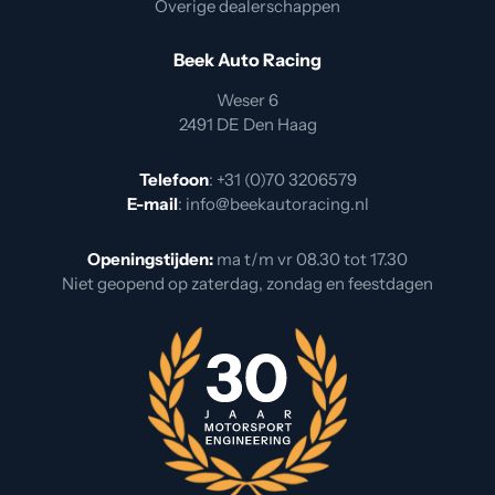
Overige dealerschappen
Beek Auto Racing
Weser 6
2491 DE Den Haag
Telefoon
:
+31 (0)70 3206579
E-mail
:
info@beekautoracing.nl
Openingstijden:
ma t/m vr 08.30 tot 17.30
Niet geopend op zaterdag, zondag en feestdagen