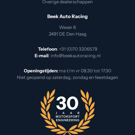
Overige dealerschappen
Beek Auto Racing
Weser 6
2491 DE Den Haag
Telefoon
:
+31 (0)70 3206579
E-mail
:
info@beekautoracing.nl
Openingstijden:
ma t/m vr 08.30 tot 17.30
Niet geopend op zaterdag, zondag en feestdagen