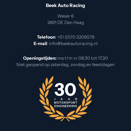
Beek Auto Racing
Weser 6
2491 DE Den Haag
Telefoon
:
+31 (0)70 3206579
E-mail
:
info@beekautoracing.nl
Openingstijden:
ma t/m vr 08.30 tot 17.30
Niet geopend op zaterdag, zondag en feestdagen