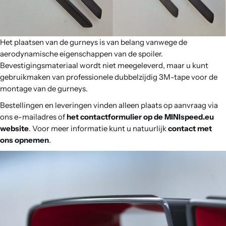
Contact
Het plaatsen van de gurneys is van belang vanwege de
aerodynamische eigenschappen van de spoiler.
Bevestigingsmateriaal wordt niet meegeleverd, maar u kunt
gebruikmaken van professionele dubbelzijdig 3M-tape voor de
montage van de gurneys.
Bestellingen en leveringen vinden alleen plaats op aanvraag via
ons e-mailadres of
het contactformulier op de MINIspeed.eu
website
. Voor meer informatie kunt u natuurlijk
contact met
ons opnemen
.