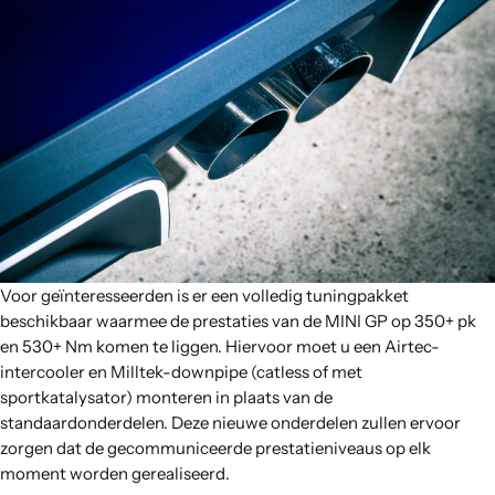
Voor geïnteresseerden is er een volledig tuningpakket
beschikbaar waarmee de prestaties van de MINI GP op 350+ pk
en 530+ Nm komen te liggen. Hiervoor moet u een Airtec-
intercooler en Milltek-downpipe (catless of met
sportkatalysator) monteren in plaats van de
standaardonderdelen. Deze nieuwe onderdelen zullen ervoor
zorgen dat de gecommuniceerde prestatieniveaus op elk
moment worden gerealiseerd.