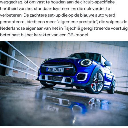
weggedrag, of om vast te houden aan de circuit-specifieke
hardheid van het standaardsysteem en die ook verder te
verbeteren. De zachtere set-up die op de blauwe auto werd
gemonteerd, biedt een meer “algemene prestatie”, die volgens de
Nederlandse eigenaar van het in Tsjechië geregistreerde voertuig
beter past bij het karakter van een GP-model.