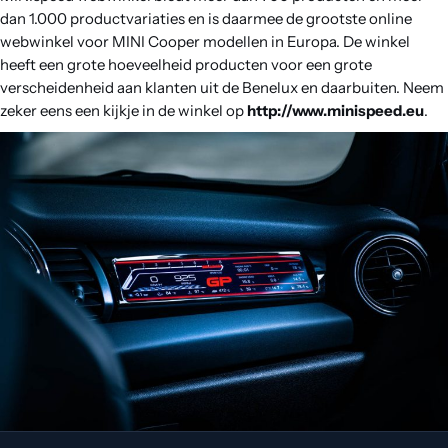
dan 1.000 productvariaties en is daarmee de grootste online
webwinkel voor MINI Cooper modellen in Europa. De winkel
heeft een grote hoeveelheid producten voor een grote
verscheidenheid aan klanten uit de Benelux en daarbuiten. Neem
zeker eens een kijkje in de winkel op
http://www.minispeed.eu
.