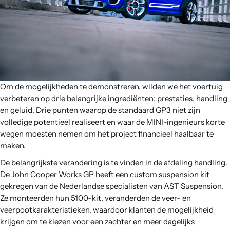
Om de mogelijkheden te demonstreren, wilden we het voertuig
verbeteren op drie belangrijke ingrediënten; prestaties, handling
en geluid. Drie punten waarop de standaard GP3 niet zijn
volledige potentieel realiseert en waar de MINI-ingenieurs korte
wegen moesten nemen om het project financieel haalbaar te
maken.
De belangrijkste verandering is te vinden in de afdeling handling.
De John Cooper Works GP heeft een custom suspension kit
gekregen van de Nederlandse specialisten van AST Suspension.
Ze monteerden hun 5100-kit, veranderden de veer- en
veerpootkarakteristieken, waardoor klanten de mogelijkheid
krijgen om te kiezen voor een zachter en meer dagelijks