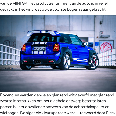
van de MINI GP. Het productienummer van de auto is in reliëf
gedrukt in het vinyl dat op de voorste bogen is aangebracht.
Bovendien werden de wielen glanzend wit geverfd met glanzend
zwarte inzetstukken om het algehele ontwerp beter te laten
passen bij het opvallende ontwerp van de achterdakspoiler en
wielbogen. De algehele kleurupgrade werd uitgevoerd door Fleek