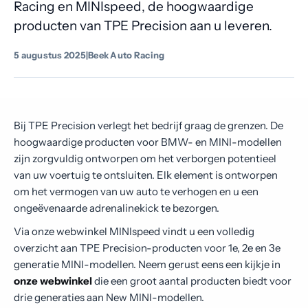
Racing en MINIspeed, de hoogwaardige
Contact
producten van TPE Precision aan u leveren.
5 augustus 2025
|
Beek Auto Racing
Bij TPE Precision verlegt het bedrijf graag de grenzen. De
hoogwaardige producten voor BMW- en MINI-modellen
zijn zorgvuldig ontworpen om het verborgen potentieel
van uw voertuig te ontsluiten. Elk element is ontworpen
om het vermogen van uw auto te verhogen en u een
ongeëvenaarde adrenalinekick te bezorgen.
Via onze webwinkel MINIspeed vindt u een volledig
overzicht aan TPE Precision-producten voor 1e, 2e en 3e
generatie MINI-modellen. Neem gerust eens een kijkje in
onze webwinkel
die een groot aantal producten biedt voor
drie generaties aan New MINI-modellen.