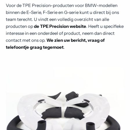
Voor de TPE Precision-producten voor BMW-modellen
binnen de E-Serie, F-Serie en G-serie kunt u direct bij ons
team terecht. U vindt een volledig overzicht van alle
producten op
de TPE Precision website
. Heeft u specifieke
interesse in een onderdeel of product, neem dan direct
contact met ons op.
We zien uw bericht, vraag of
telefoontje graag tegemoet
.