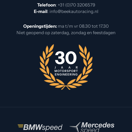
Telefoon
:
+31 (0)70 3206579
E-mail
:
info@beekautoracing.nl
Openingstijden:
ma t/m vr 08.30 tot 17.30
Niet geopend op zaterdag, zondag en feestdagen