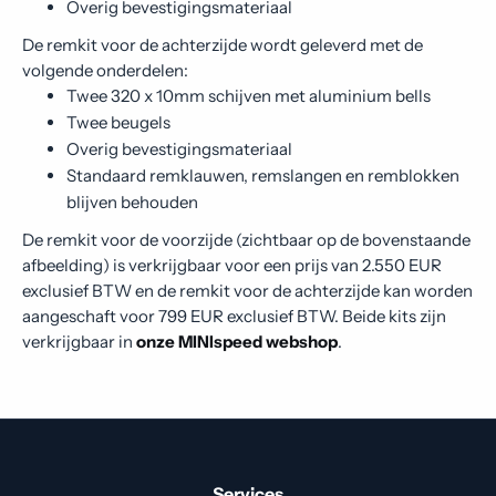
Overig bevestigingsmateriaal
De remkit voor de achterzijde wordt geleverd met de
volgende onderdelen:
Twee 320 x 10mm schijven met aluminium bells
Twee beugels
Overig bevestigingsmateriaal
Standaard remklauwen, remslangen en remblokken
blijven behouden
De remkit voor de voorzijde (zichtbaar op de bovenstaande
afbeelding) is verkrijgbaar voor een prijs van 2.550 EUR
exclusief BTW en de remkit voor de achterzijde kan worden
aangeschaft voor 799 EUR exclusief BTW. Beide kits zijn
verkrijgbaar in
onze MINIspeed webshop
.
Services