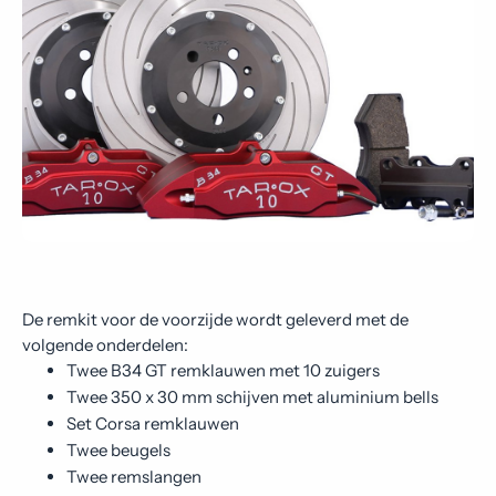
De remkit voor de voorzijde wordt geleverd met de
volgende onderdelen:
Twee B34 GT remklauwen met 10 zuigers
Twee 350 x 30 mm schijven met aluminium bells
Set Corsa remklauwen
Twee beugels
Twee remslangen