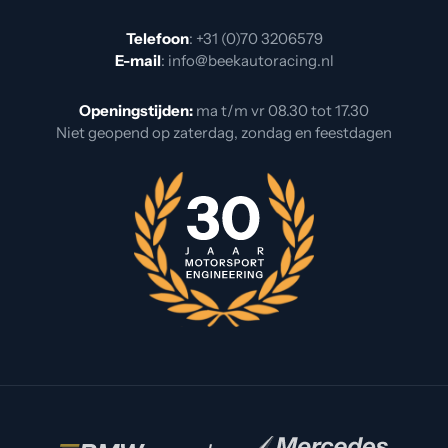
Telefoon
:
+31 (0)70 3206579
E-mail
:
info@beekautoracing.nl
Openingstijden:
ma t/m vr 08.30 tot 17.30
Niet geopend op zaterdag, zondag en feestdagen