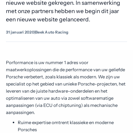
nieuwe website gekregen. In samenwerking
Contact
met onze partners hebben we begin dit jaar
een nieuwe website gelanceerd.
31 januari 2020
|
Beek Auto Racing
Porformance is uw nummer 1 adres voor
maatwerkoplossingen die de performance van uw geliefde
Porsche verbetert, zoals klassiek als modern. We zijn uw
specialist op het gebied van unieke Porsche-projecten, het
leveren van de juiste hardware-onderdelen en het
optimaliseren van uw auto via zowel softwarematige
aanpassingen (via ECU of chiptuning) als mechanische
aanpassingen.
Ruime expertise omtrent klassieke en moderne
Porsches