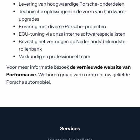
Levering van hoogwaardige Porsche-onderdelen
Technische oplossingen in de vorm van hardware-
upgrades
Ervaring met diverse Porsche-projecten
ECU-tuning via onze interne softwarespecialisten
Bevestig het vermogen op Nederlands’ bekendste
rollenbank
Vakkundig en professioneel team
Voor meer informatie bezoek
de vernieuwde website van
Porformance
. We horen graag van u omtrent uw geliefde
Porsche automobiel.
Services