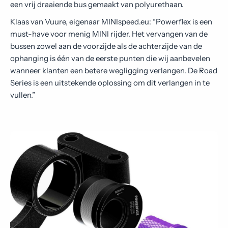
een vrij draaiende bus gemaakt van polyurethaan.
Klaas van Vuure, eigenaar MINIspeed.eu: “Powerflex is een
must-have voor menig MINI rijder. Het vervangen van de
bussen zowel aan de voorzijde als de achterzijde van de
ophanging is één van de eerste punten die wij aanbevelen
wanneer klanten een betere wegligging verlangen. De Road
Series is een uitstekende oplossing om dit verlangen in te
vullen.”