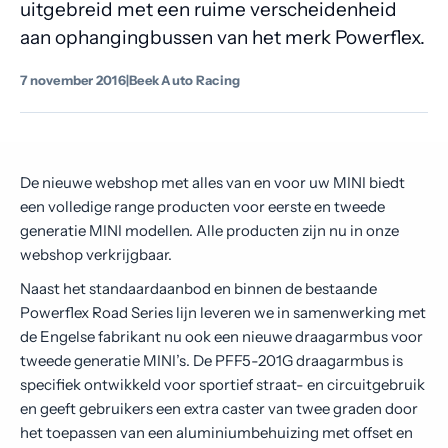
uitgebreid met een ruime verscheidenheid
Contact
aan ophangingbussen van het merk Powerflex.
7 november 2016
|
Beek Auto Racing
De nieuwe webshop met alles van en voor uw MINI biedt
een volledige range producten voor eerste en tweede
generatie MINI modellen. Alle producten zijn nu in onze
webshop verkrijgbaar.
Naast het standaardaanbod en binnen de bestaande
Powerflex Road Series lijn leveren we in samenwerking met
de Engelse fabrikant nu ook een nieuwe draagarmbus voor
tweede generatie MINI’s. De PFF5-201G draagarmbus is
specifiek ontwikkeld voor sportief straat- en circuitgebruik
en geeft gebruikers een extra caster van twee graden door
het toepassen van een aluminiumbehuizing met offset en