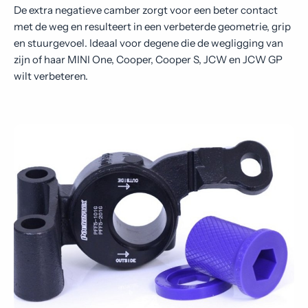
De extra negatieve camber zorgt voor een beter contact
met de weg en resulteert in een verbeterde geometrie, grip
en stuurgevoel. Ideaal voor degene die de wegligging van
zijn of haar MINI One, Cooper, Cooper S, JCW en JCW GP
wilt verbeteren.