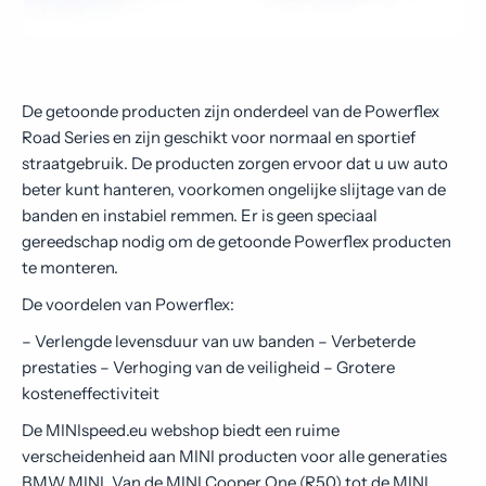
De getoonde producten zijn onderdeel van de Powerflex
Road Series en zijn geschikt voor normaal en sportief
straatgebruik. De producten zorgen ervoor dat u uw auto
beter kunt hanteren, voorkomen ongelijke slijtage van de
banden en instabiel remmen. Er is geen speciaal
gereedschap nodig om de getoonde Powerflex producten
te monteren.
De voordelen van Powerflex:
– Verlengde levensduur van uw banden – Verbeterde
prestaties – Verhoging van de veiligheid – Grotere
kosteneffectiviteit
De MINIspeed.eu webshop biedt een ruime
verscheidenheid aan MINI producten voor alle generaties
BMW MINI. Van de MINI Cooper One (R50) tot de MINI