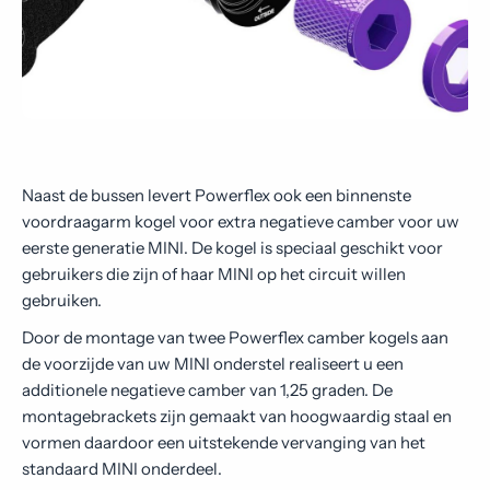
Naast de bussen levert Powerflex ook een binnenste
voordraagarm kogel voor extra negatieve camber voor uw
eerste generatie MINI. De kogel is speciaal geschikt voor
gebruikers die zijn of haar MINI op het circuit willen
gebruiken.
Door de montage van twee Powerflex camber kogels aan
de voorzijde van uw MINI onderstel realiseert u een
additionele negatieve camber van 1,25 graden. De
montagebrackets zijn gemaakt van hoogwaardig staal en
vormen daardoor een uitstekende vervanging van het
standaard MINI onderdeel.