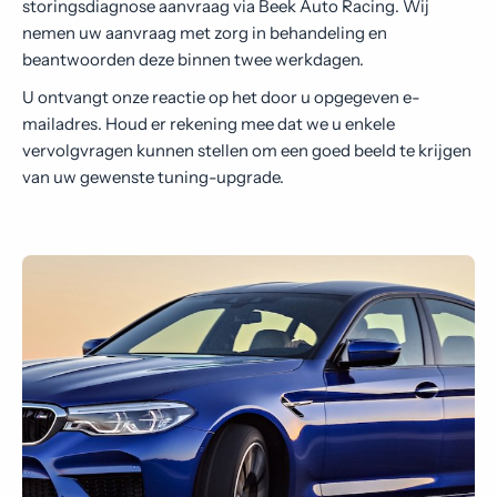
storingsdiagnose aanvraag via Beek Auto Racing. Wij
Contact
nemen uw aanvraag met zorg in behandeling en
beantwoorden deze binnen twee werkdagen.
U ontvangt onze reactie op het door u opgegeven e-
mailadres. Houd er rekening mee dat we u enkele
vervolgvragen kunnen stellen om een goed beeld te krijgen
van uw gewenste tuning-upgrade.