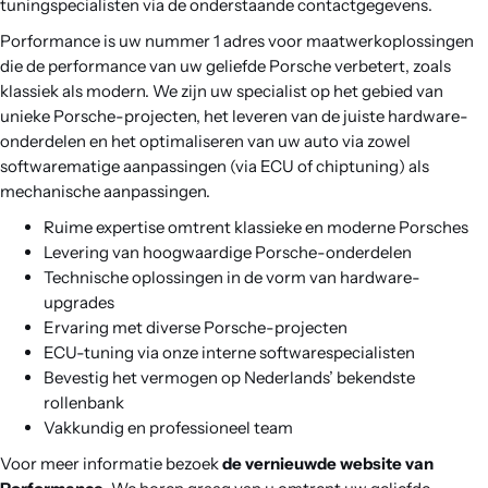
tuningspecialisten via de onderstaande contactgegevens.
Porformance is uw nummer 1 adres voor maatwerkoplossingen
die de performance van uw geliefde Porsche verbetert, zoals
klassiek als modern. We zijn uw specialist op het gebied van
unieke Porsche-projecten, het leveren van de juiste hardware-
onderdelen en het optimaliseren van uw auto via zowel
softwarematige aanpassingen (via ECU of chiptuning) als
mechanische aanpassingen.
Ruime expertise omtrent klassieke en moderne Porsches
Levering van hoogwaardige Porsche-onderdelen
Technische oplossingen in de vorm van hardware-
upgrades
Ervaring met diverse Porsche-projecten
ECU-tuning via onze interne softwarespecialisten
Bevestig het vermogen op Nederlands’ bekendste
rollenbank
Vakkundig en professioneel team
Voor meer informatie bezoek
de vernieuwde website van