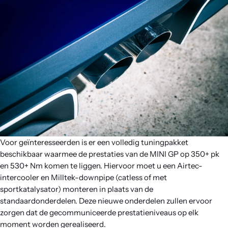
Voor geïnteresseerden is er een volledig tuningpakket
beschikbaar waarmee de prestaties van de MINI GP op 350+ pk
en 530+ Nm komen te liggen. Hiervoor moet u een Airtec-
intercooler en Milltek-downpipe (catless of met
sportkatalysator) monteren in plaats van de
standaardonderdelen. Deze nieuwe onderdelen zullen ervoor
zorgen dat de gecommuniceerde prestatieniveaus op elk
moment worden gerealiseerd.