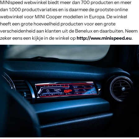
MINIspeed webwinkel biedt meer dan 700 producten en meer
dan 1.000 productvariaties en is daarmee de grootste online
webwinkel voor MINI Cooper modellen in Europa. De winkel
heeft een grote hoeveelheid producten voor een grote
verscheidenheid aan klanten uit de Benelux en daarbuiten. Neem
zeker eens een kijkje in de winkel op
http://www.minispeed.eu
.