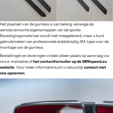
Het plaatsen van de gurneys is van belang vanwege de
aerodynamische eigenschappen van de spoiler.
Bevestigingsmateriaal wordt niet meegeleverd, maar u kunt
gebruikmaken van professionele dubbelzijdig 3M-tape voor de
montage van de gurneys.
Bestellingen en leveringen vinden alleen plaats op aanvraag via
ons e-mailadres of
het contactformulier op de MINIspeed.eu
website
. Voor meer informatie kunt u natuurlijk
contact met
ons opnemen
.