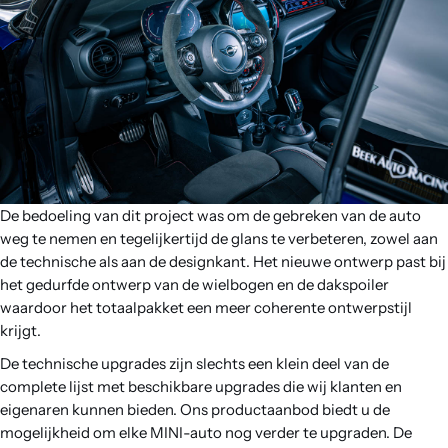
De bedoeling van dit project was om de gebreken van de auto
weg te nemen en tegelijkertijd de glans te verbeteren, zowel aan
de technische als aan de designkant. Het nieuwe ontwerp past bij
het gedurfde ontwerp van de wielbogen en de dakspoiler
waardoor het totaalpakket een meer coherente ontwerpstijl
krijgt.
De technische upgrades zijn slechts een klein deel van de
complete lijst met beschikbare upgrades die wij klanten en
eigenaren kunnen bieden. Ons productaanbod biedt u de
mogelijkheid om elke MINI-auto nog verder te upgraden. De