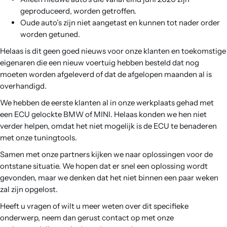
geproduceerd, worden getroffen.
Oude auto’s zijn niet aangetast en kunnen tot nader order
worden getuned.
Helaas is dit geen goed nieuws voor onze klanten en toekomstige
eigenaren die een nieuw voertuig hebben besteld dat nog
moeten worden afgeleverd of dat de afgelopen maanden al is
overhandigd.
We hebben de eerste klanten al in onze werkplaats gehad met
een ECU gelockte BMW of MINI. Helaas konden we hen niet
verder helpen, omdat het niet mogelijk is de ECU te benaderen
met onze tuningtools.
Samen met onze partners kijken we naar oplossingen voor de
ontstane situatie. We hopen dat er snel een oplossing wordt
gevonden, maar we denken dat het niet binnen een paar weken
zal zijn opgelost.
Heeft u vragen of wilt u meer weten over dit specifieke
onderwerp, neem dan gerust contact op met onze