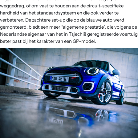
weggedrag, of om vast te houden aan de circuit-specifieke
hardheid van het standaardsysteem en die ook verder te
verbeteren. De zachtere set-up die op de blauwe auto werd
gemonteerd, biedt een meer “algemene prestatie”, die volgens de
Nederlandse eigenaar van het in Tsjechië geregistreerde voertuig
beter past bij het karakter van een GP-model.