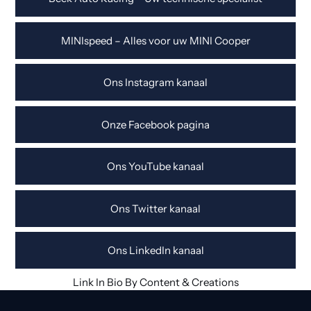
MINIspeed – Alles voor uw MINI Cooper
Ons Instagram kanaal
Onze Facebook pagina
Ons YouTube kanaal
Ons Twitter kanaal
Ons LinkedIn kanaal
Link In Bio By Content & Creations